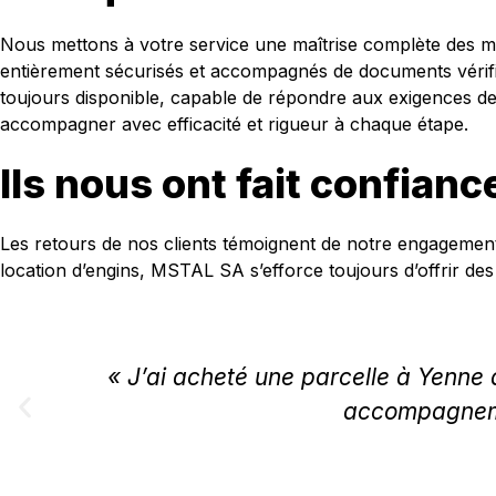
Nous mettons à votre service une maîtrise complète des mét
entièrement sécurisés et accompagnés de documents vérifiés
toujours disponible, capable de répondre aux exigences des
accompagner avec efficacité et rigueur à chaque étape.
Ils nous ont fait confianc
Les retours de nos clients témoignent de notre engagement,
location d’engins, MSTAL SA s’efforce toujours d’offrir des
« J’ai acheté une parcelle à Yenne 
accompagneme