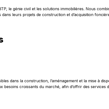
TP, le génie civil et les solutions immobilières. Nous comb
dans leurs projets de construction et d’acquisition foncière. 
s
ssibles dans la construction, l’aménagement et la mise à di
x besoins croissants du marché, afin d’offrir des services 