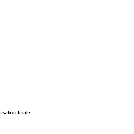
isation finale