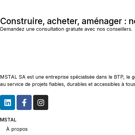
Construire, acheter, aménager : 
Demandez une consultation gratuite avec nos conseillers.
MSTAL SA est une entreprise spécialisée dans le BTP, le gé
au service de projets fiables, durables et accessibles à tous
MSTAL
À propos