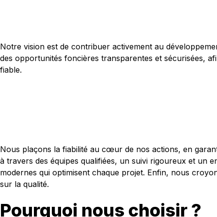
Notre vision est de contribuer activement au développement
des opportunités foncières transparentes et sécurisées, a
fiable.
Nous plaçons la fiabilité au cœur de nos actions, en garan
à travers des équipes qualifiées, un suivi rigoureux et un e
modernes qui optimisent chaque projet. Enfin, nous croyon
sur la qualité.
Pourquoi nous choisir ?