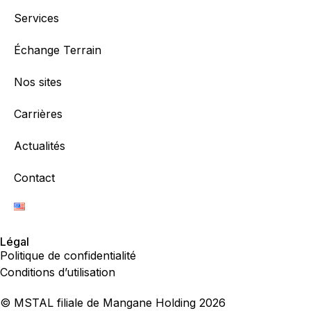
Services
Échange Terrain
Nos sites
Carrières
Actualités
Contact
Légal
Politique de confidentialité
Conditions d’utilisation
© MSTAL filiale de Mangane Holding 2026