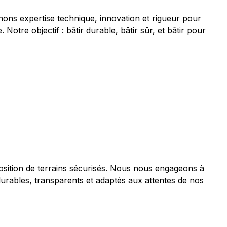
inons expertise technique, innovation et rigueur pour
Notre objectif : bâtir durable, bâtir sûr, et bâtir pour
sposition de terrains sécurisés. Nous nous engageons à
durables, transparents et adaptés aux attentes de nos