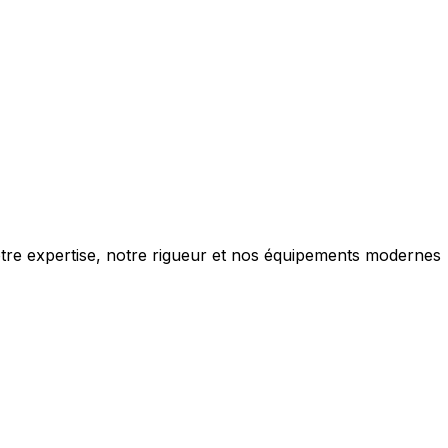
notre expertise, notre rigueur et nos équipements modernes