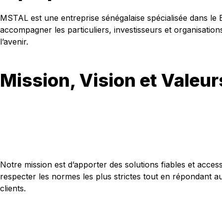
MSTAL est une entreprise sénégalaise spécialisée dans le B
accompagner les particuliers, investisseurs et organisations 
l’avenir.
Mission, Vision et Valeur
Notre mission est d’apporter des solutions fiables et acce
respecter les normes les plus strictes tout en répondant au
clients.